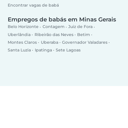
Encontrar vagas de babá
Empregos de babás em Minas Gerais
Belo Horizonte
Contagem
Juiz de Fora
Uberlândia
Ribeirão das Neves
Betim
Montes Claros
Uberaba
Governador Valadares
Santa Luzia
Ipatinga
Sete Lagoas