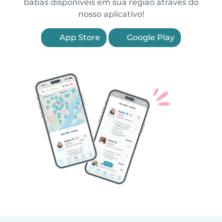
babás disponíveis em sua região através do
nosso aplicativo!
App Store
Google Play