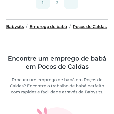
1
2
Babysits
Emprego de babá
Poços de Caldas
Encontre um emprego de babá
em Poços de Caldas
Procura um emprego de babá em Poços de
Caldas? Encontre o trabalho de babá perfeito
com rapidez e facilidade através da Babysits.