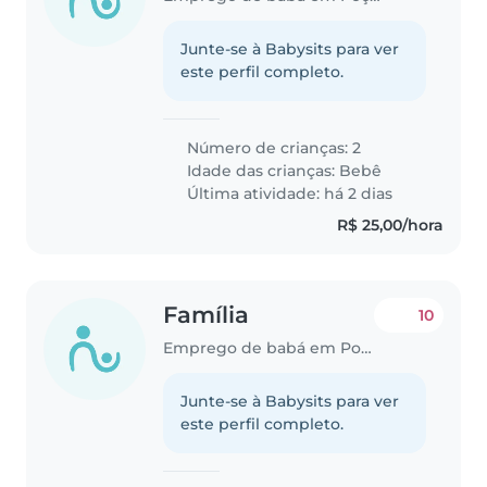
Junte-se à Babysits para ver
este perfil completo.
Número de crianças: 2
Idade das crianças:
Bebê
Última atividade: há 2 dias
R$ 25,00/hora
Família
10
Emprego de babá em Poços de Caldas
Junte-se à Babysits para ver
este perfil completo.