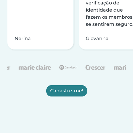
verificação de
identidade que
fazem os membros
se sentirem seguro
Nerina
Giovanna
Cadastre-me!