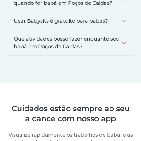
quando for babá em Poços de Caldas?
Usar Babysits é gratuito para babás?
Que atividades posso fazer enquanto sou
babá em Poços de Caldas?
Cuidados estão sempre ao seu
alcance com nosso app
Visualize rapidamente os trabalhos de babá, e as