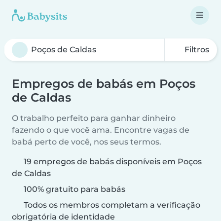
Filtros
Empregos de babás em Poços
de Caldas
O trabalho perfeito para ganhar dinheiro
fazendo o que você ama. Encontre vagas de
babá perto de você, nos seus termos.
19 empregos de babás disponíveis em Poços
de Caldas
100% gratuito para babás
Todos os membros completam a verificação
obrigatória de identidade