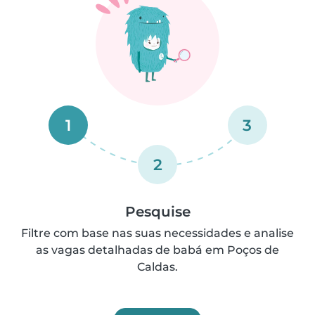
1
3
2
Pesquise
Filtre com base nas suas necessidades e analise
as vagas detalhadas de babá em Poços de
Caldas.