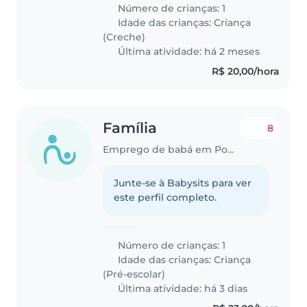
Número de crianças: 1
Idade das crianças:
Criança
(Creche)
Última atividade: há 2 meses
R$ 20,00/hora
Família
8
Emprego de babá em Poços de Caldas
Junte-se à Babysits para ver
este perfil completo.
Número de crianças: 1
Idade das crianças:
Criança
(Pré-escolar)
Última atividade: há 3 dias