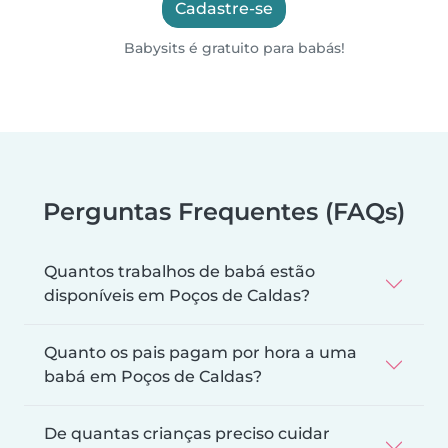
Cadastre-se
Babysits é gratuito para babás!
Perguntas Frequentes (FAQs)
Quantos trabalhos de babá estão
disponíveis em Poços de Caldas?
Quanto os pais pagam por hora a uma
babá em Poços de Caldas?
De quantas crianças preciso cuidar