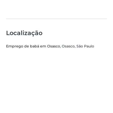
Localização
Emprego de babá em Osasco
, Osasco, São Paulo