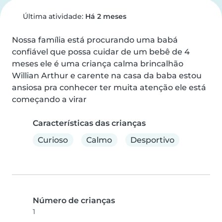
Última atividade:
Há 2 meses
Nossa família está procurando uma babá 
confiável que possa cuidar de um bebê de 4 
meses ele é uma criança calma brincalhão 
Willian Arthur e carente na casa da baba estou 
ansiosa pra conhecer ter muita atenção ele está 
começando a virar
Características das crianças
Curioso
Calmo
Desportivo
Número de crianças
1