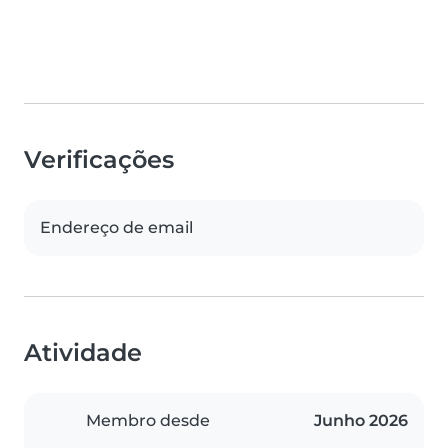
Verificações
Endereço de email
Atividade
Membro desde
Junho 2026