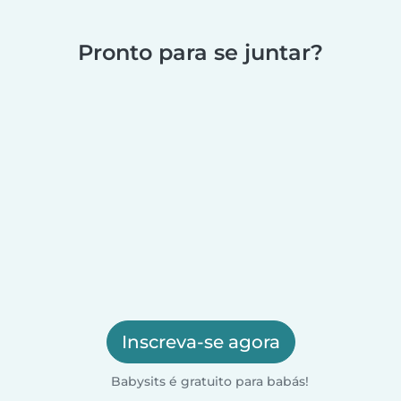
Pronto para se juntar?
Inscreva-se agora
Babysits é gratuito para babás!