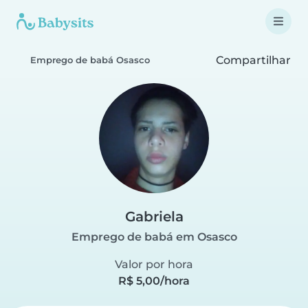
Compartilhar
Emprego de babá Osasco
Gabriela
Emprego de babá em Osasco
Valor por hora
R$ 5,00/hora