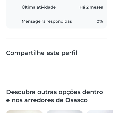
Última atividade
Há 2 meses
Mensagens respondidas
0%
Compartilhe este perfil
Descubra outras opções dentro
e nos arredores de Osasco