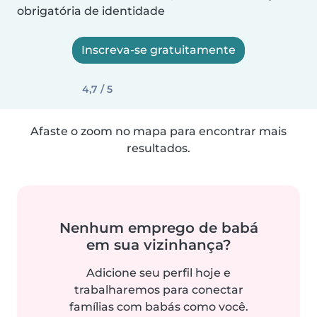
obrigatória de identidade
Inscreva-se gratuitamente
4,7 / 5
Afaste o zoom no mapa para encontrar mais
resultados.
Nenhum emprego de babá
em sua vizinhança?
Adicione seu perfil hoje e
trabalharemos para conectar
famílias com babás como você.