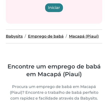
Iniciar
Babysits
Emprego de babá
Macapá (Piauí)
Encontre um emprego de babá
em Macapá (Piauí)
Procura um emprego de babá em Macapá
(Piauí)? Encontre o trabalho de babá perfeito
com rapidez e facilidade através da Babysits.