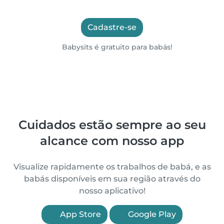
Cadastre-se
Babysits é gratuito para babás!
Cuidados estão sempre ao seu
alcance com nosso app
Visualize rapidamente os trabalhos de babá, e as
babás disponíveis em sua região através do
nosso aplicativo!
App Store
Google Play