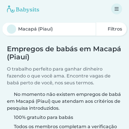
Filtros
Empregos de babás em Macapá
(Piauí)
O trabalho perfeito para ganhar dinheiro
fazendo o que você ama. Encontre vagas de
babá perto de você, nos seus termos.
No momento não existem empregos de babá
em Macapá (Piauí) que atendam aos critérios de
pesquisa introduzidos.
100% gratuito para babás
Todos os membros completam a verificação