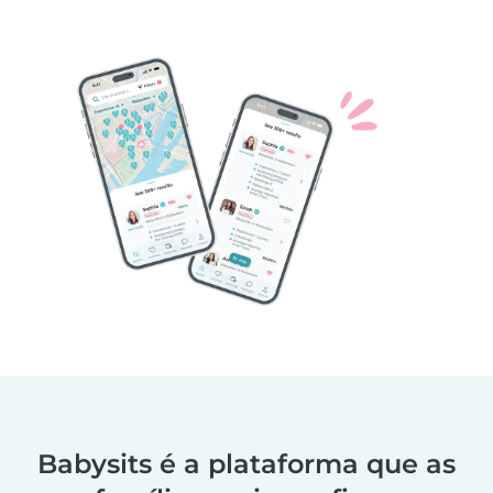
Babysits é a plataforma que as