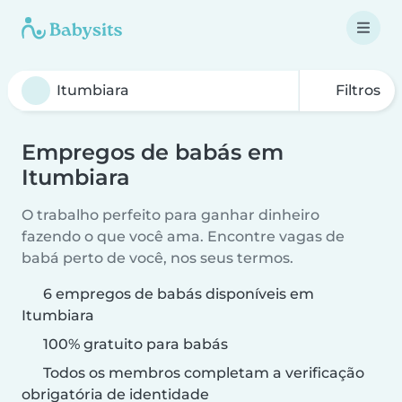
Filtros
Empregos de babás em
Itumbiara
O trabalho perfeito para ganhar dinheiro
fazendo o que você ama. Encontre vagas de
babá perto de você, nos seus termos.
6 empregos de babás disponíveis em
Itumbiara
100% gratuito para babás
Todos os membros completam a verificação
obrigatória de identidade