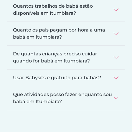
Quantos trabalhos de babá estão
disponíveis em Itumbiara?
Quanto os pais pagam por hora a uma
babá em Itumbiara?
De quantas crianças preciso cuidar
quando for babá em Itumbiara?
Usar Babysits é gratuito para babás?
Que atividades posso fazer enquanto sou
babá em Itumbiara?