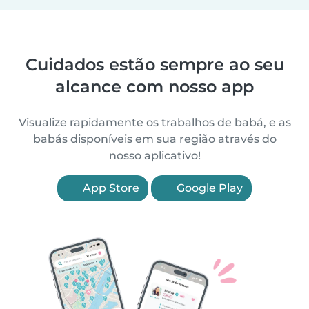
Cuidados estão sempre ao seu
alcance com nosso app
Visualize rapidamente os trabalhos de babá, e as
babás disponíveis em sua região através do
nosso aplicativo!
App Store
Google Play