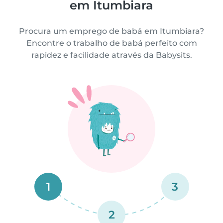
em Itumbiara
Procura um emprego de babá em Itumbiara?
Encontre o trabalho de babá perfeito com
rapidez e facilidade através da Babysits.
1
3
2