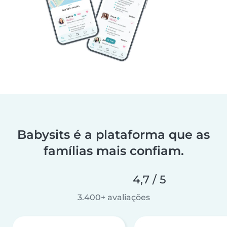
Babysits é a plataforma que as
famílias mais confiam.
4,7 / 5
3.400+ avaliações