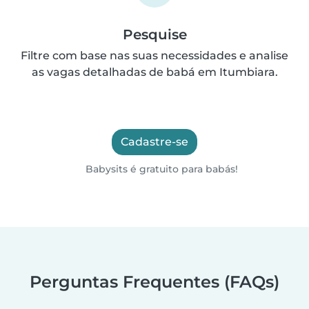
Pesquise
Filtre com base nas suas necessidades e analise
as vagas detalhadas de babá em Itumbiara.
Cadastre-se
Babysits é gratuito para babás!
Perguntas Frequentes (FAQs)