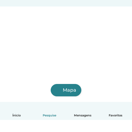
Mapa
Ínicio
Pesquise
Mensagens
Favoritos