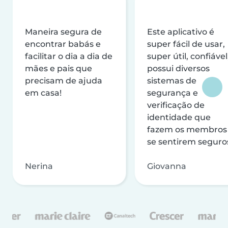
Maneira segura de
Este aplicativo é
encontrar babás e
super fácil de usar,
facilitar o dia a dia de
super útil, confiável
mães e pais que
possui diversos
precisam de ajuda
sistemas de
em casa!
segurança e
verificação de
identidade que
fazem os membros
se sentirem seguro
Nerina
Giovanna