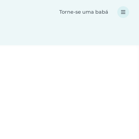
Torne-se uma babá