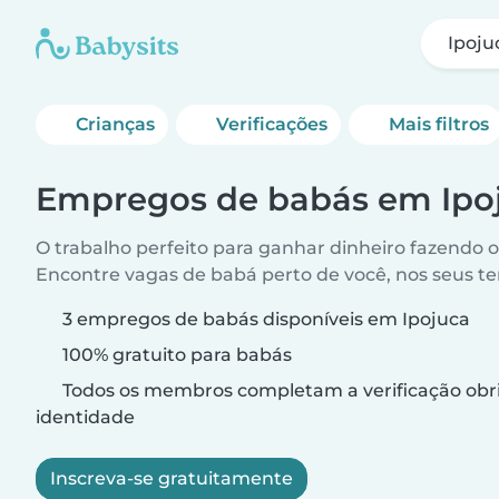
Ipoju
Crianças
Verificações
Mais filtros
Empregos de babás em Ipo
O trabalho perfeito para ganhar dinheiro fazendo 
Encontre vagas de babá perto de você, nos seus t
3 empregos de babás disponíveis em Ipojuca
100% gratuito para babás
Todos os membros completam a verificação obri
identidade
Inscreva-se gratuitamente