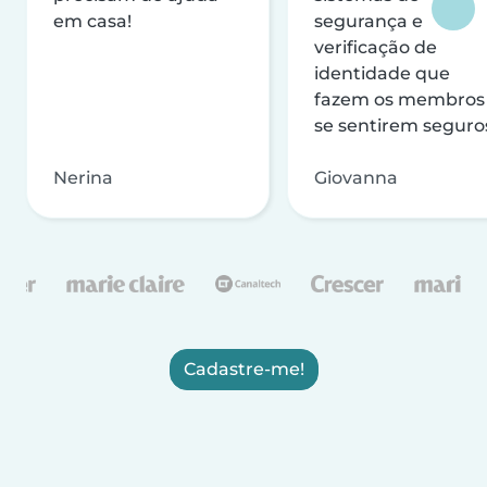
em casa!
segurança e
verificação de
identidade que
fazem os membros
se sentirem seguro
Nerina
Giovanna
Cadastre-me!