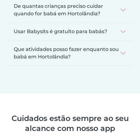
De quantas crianças preciso cuidar
quando for babá em Hortolândia?
Usar Babysits é gratuito para babás?
Que atividades posso fazer enquanto sou
babá em Hortolândia?
Cuidados estão sempre ao seu
alcance com nosso app