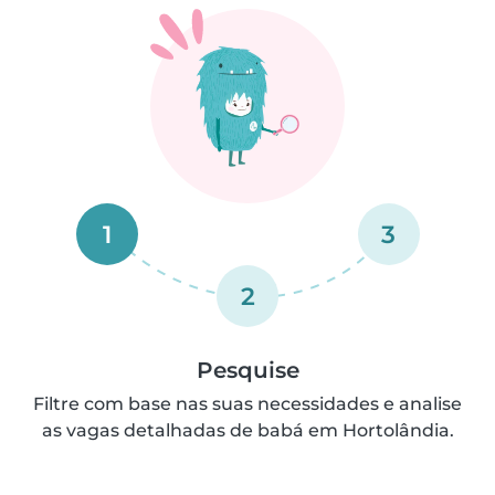
1
3
2
Pesquise
Filtre com base nas suas necessidades e analise
as vagas detalhadas de babá em Hortolândia.