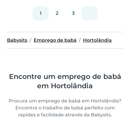
1
2
3
Babysits
Emprego de babá
Hortolândia
Encontre um emprego de babá
em Hortolândia
Procura um emprego de babá em Hortolândia?
Encontre o trabalho de babá perfeito com
rapidez e facilidade através da Babysits.