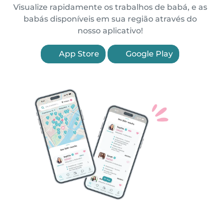
Visualize rapidamente os trabalhos de babá, e as
babás disponíveis em sua região através do
nosso aplicativo!
App Store
Google Play