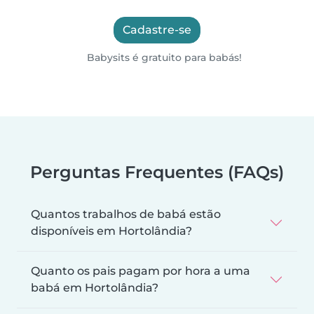
Cadastre-se
Babysits é gratuito para babás!
Perguntas Frequentes (FAQs)
Quantos trabalhos de babá estão
disponíveis em Hortolândia?
Quanto os pais pagam por hora a uma
babá em Hortolândia?