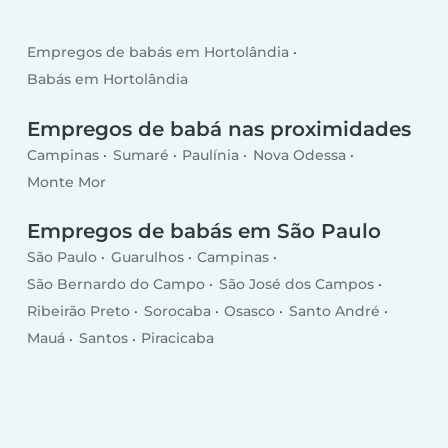
Empregos de babás em Hortolândia
Babás em Hortolândia
Empregos de babá nas proximidades
Campinas
Sumaré
Paulínia
Nova Odessa
Monte Mor
Empregos de babás em São Paulo
São Paulo
Guarulhos
Campinas
São Bernardo do Campo
São José dos Campos
Ribeirão Preto
Sorocaba
Osasco
Santo André
Mauá
Santos
Piracicaba