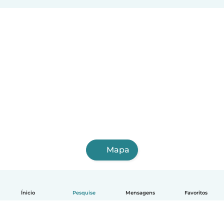
Mapa
Ínicio
Pesquise
Mensagens
Favoritos