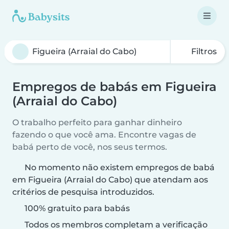
Filtros
Empregos de babás em Figueira
(Arraial do Cabo)
O trabalho perfeito para ganhar dinheiro
fazendo o que você ama. Encontre vagas de
babá perto de você, nos seus termos.
No momento não existem empregos de babá
em Figueira (Arraial do Cabo) que atendam aos
critérios de pesquisa introduzidos.
100% gratuito para babás
Todos os membros completam a verificação