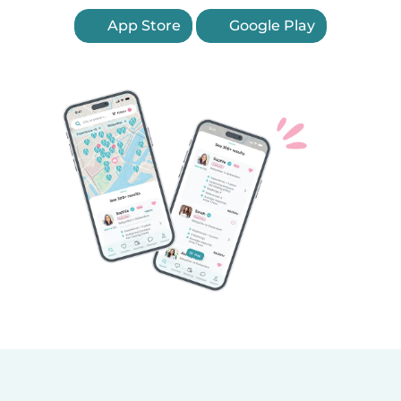
App Store
Google Play