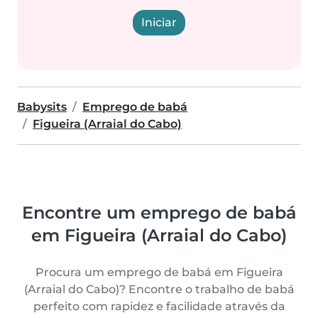
Iniciar
Babysits
Emprego de babá
Figueira (Arraial do Cabo)
Encontre um emprego de babá
em Figueira (Arraial do Cabo)
Procura um emprego de babá em Figueira
(Arraial do Cabo)? Encontre o trabalho de babá
perfeito com rapidez e facilidade através da