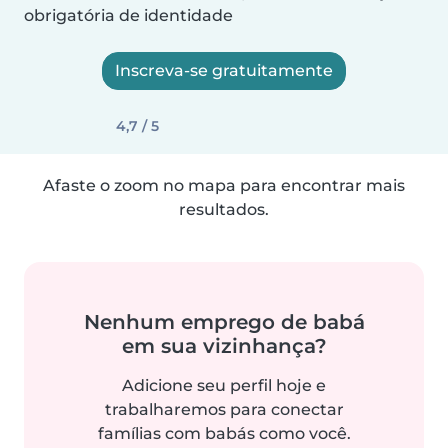
obrigatória de identidade
Inscreva-se gratuitamente
4,7 / 5
Afaste o zoom no mapa para encontrar mais
resultados.
Nenhum emprego de babá
em sua vizinhança?
Adicione seu perfil hoje e
trabalharemos para conectar
famílias com babás como você.