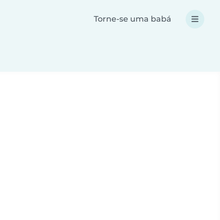
Torne-se uma babá