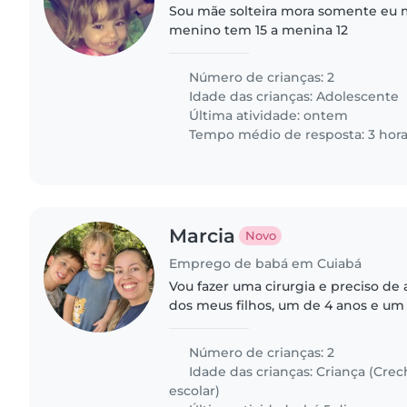
Sou mãe solteira mora somente eu m
menino tem 15 a menina 12
Número de crianças: 2
Idade das crianças:
Adolescente
Última atividade: ontem
Tempo médio de resposta: 3 hor
Marcia
Novo
Emprego de babá em Cuiabá
Vou fazer uma cirurgia e preciso de
dos meus filhos, um de 4 anos e um
Número de crianças: 2
Idade das crianças:
Criança (Crec
escolar)