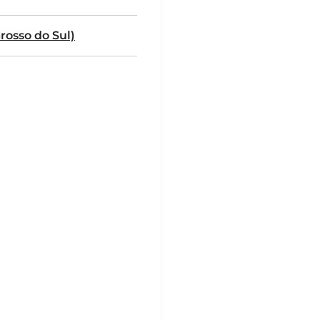
rosso do Sul)