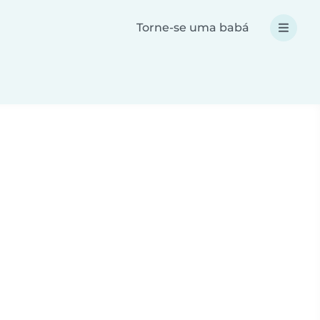
Torne-se uma babá