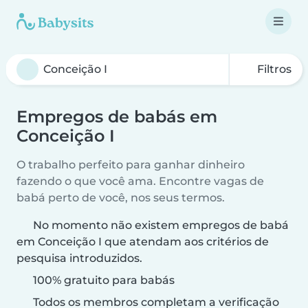
Filtros
Empregos de babás em
Conceição I
O trabalho perfeito para ganhar dinheiro
fazendo o que você ama. Encontre vagas de
babá perto de você, nos seus termos.
No momento não existem empregos de babá
em Conceição I que atendam aos critérios de
pesquisa introduzidos.
100% gratuito para babás
Todos os membros completam a verificação