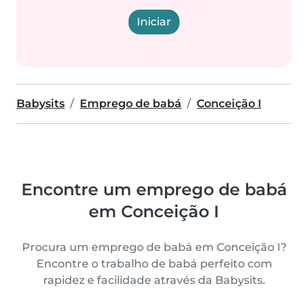
Iniciar
Babysits
Emprego de babá
Conceição I
Encontre um emprego de babá
em Conceição I
Procura um emprego de babá em Conceição I?
Encontre o trabalho de babá perfeito com
rapidez e facilidade através da Babysits.