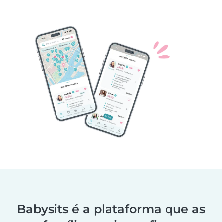
Babysits é a plataforma que as