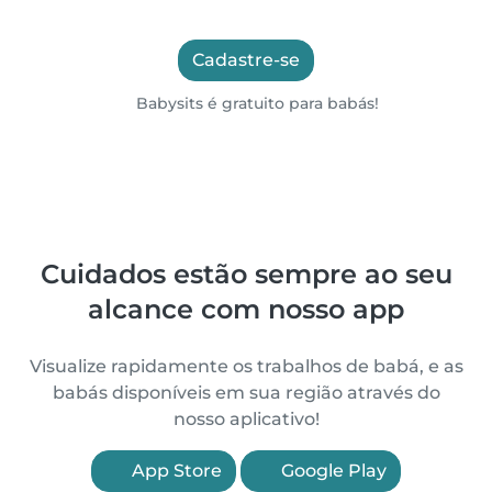
Cadastre-se
Babysits é gratuito para babás!
Cuidados estão sempre ao seu
alcance com nosso app
Visualize rapidamente os trabalhos de babá, e as
babás disponíveis em sua região através do
nosso aplicativo!
App Store
Google Play