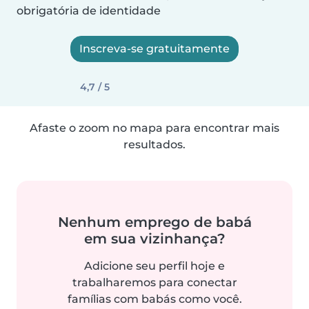
obrigatória de identidade
Inscreva-se gratuitamente
4,7 / 5
Afaste o zoom no mapa para encontrar mais
resultados.
Nenhum emprego de babá
em sua vizinhança?
Adicione seu perfil hoje e
trabalharemos para conectar
famílias com babás como você.