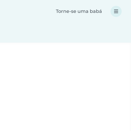
Torne-se uma babá