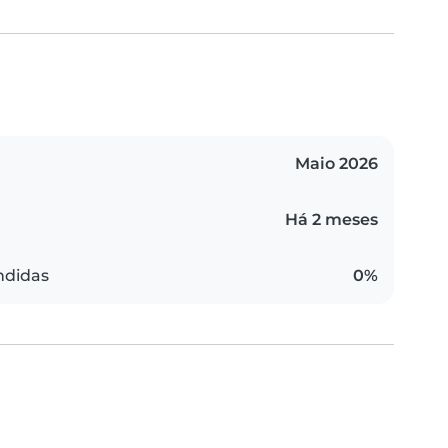
Maio 2026
Há 2 meses
ndidas
0%