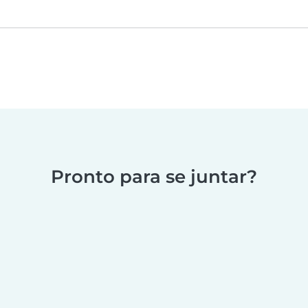
Pronto para se juntar?