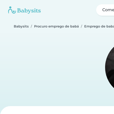
Come
Babysits
Procuro emprego de babá
Emprego de bab