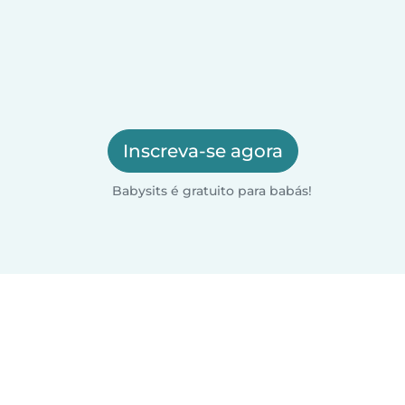
Inscreva-se agora
Babysits é gratuito para babás!