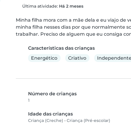
Última atividade:
Há 2 meses
Minha filha mora com a mãe dela e eu viajo de v
minha filha nesses dias por que normalmente so
trabalhar. Preciso de alguem que eu consiga conf
Características das crianças
Energético
Criativo
Independent
Número de crianças
1
Idade das crianças
Criança (Creche)
•
Criança (Pré-escolar)