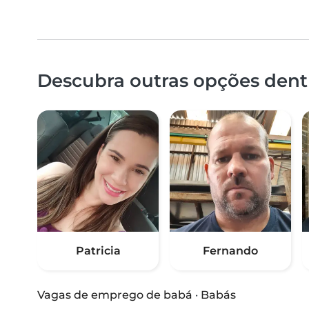
Descubra outras opções dent
Patricia
Fernando
Vagas de emprego de babá
·
Babás