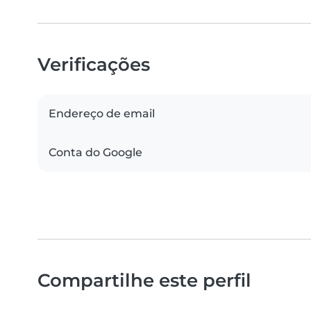
Verificações
Endereço de email
Conta do Google
Compartilhe este perfil