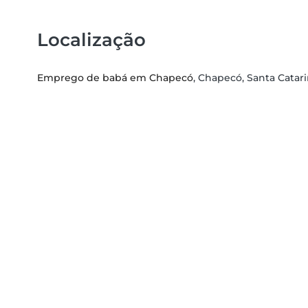
Localização
Emprego de babá em Chapecó
, Chapecó, Santa Catar