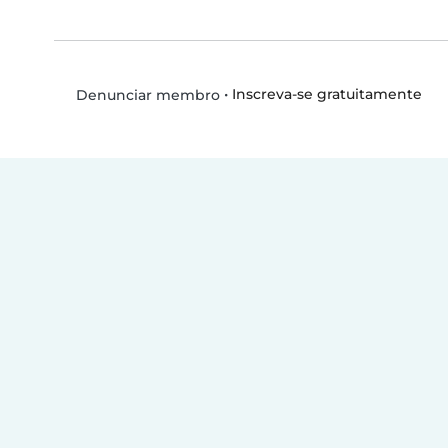
•
Inscreva-se gratuitamente
Denunciar membro