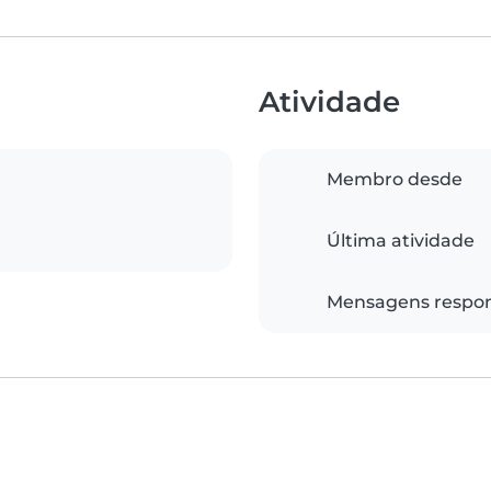
Atividade
Membro desde
Última atividade
Mensagens respo