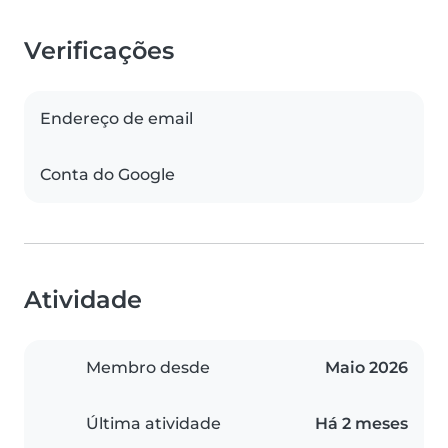
Verificações
Endereço de email
Conta do Google
Atividade
Membro desde
Maio 2026
Última atividade
Há 2 meses