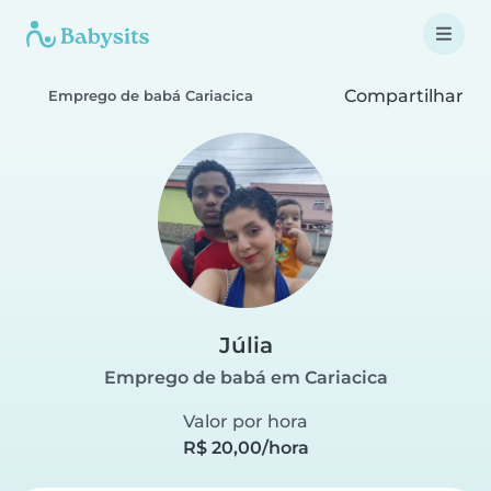
Compartilhar
Emprego de babá Cariacica
Júlia
Emprego de babá em Cariacica
Valor por hora
R$ 20,00/hora