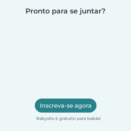
Pronto para se juntar?
Inscreva-se agora
Babysits é gratuito para babás!