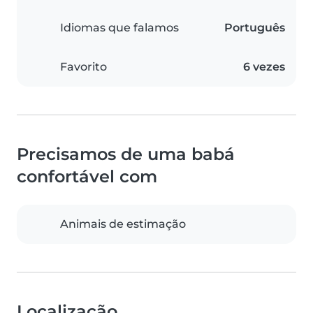
Idiomas que falamos
Português
Favorito
6 vezes
Precisamos de uma babá
confortável com
Animais de estimação
Localização