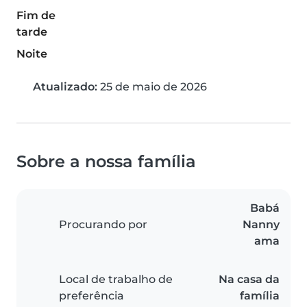
Fim de
tarde
Noite
Atualizado:
25 de maio de 2026
Sobre a nossa família
Babá
Procurando por
Nanny
ama
Local de trabalho de
Na casa da
preferência
família