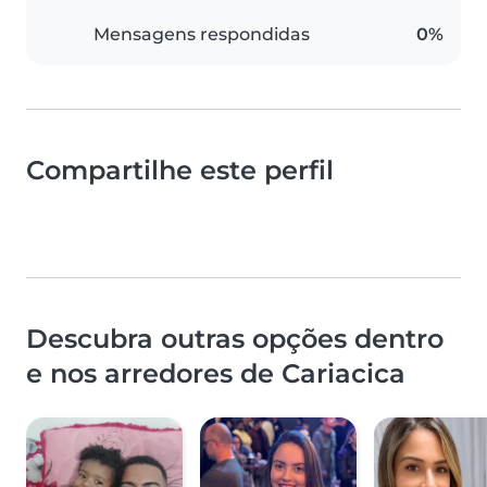
Mensagens respondidas
0%
Compartilhe este perfil
Descubra outras opções dentro
e nos arredores de Cariacica