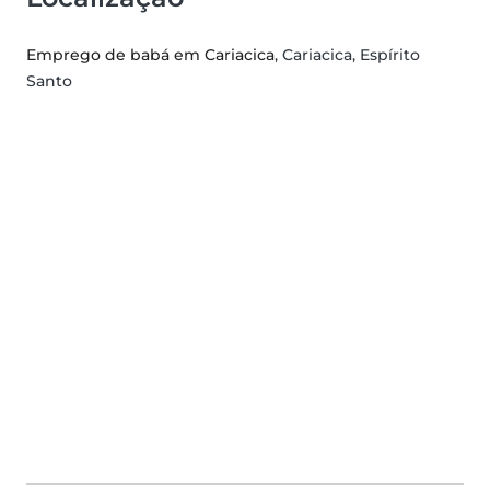
Emprego de babá em Cariacica
, Cariacica, Espírito
Santo