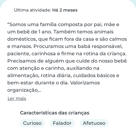
Última atividade:
Há 2 meses
“Somos uma família composta por pai, mãe e 
um bebê de 1 ano. Também temos animais 
domésticos, que ficam fora da casa e são calmos 
e mansos. Procuramos uma babá responsável, 
paciente, carinhosa e firme na rotina da criança.

Precisamos de alguém que cuide do nosso bebê 
com atenção e carinho, auxiliando na 
alimentação, rotina diária, cuidados básicos e 
bem-estar durante o dia. Valorizamos 
organização,..
Ler mais
Características das crianças
Curioso
Falador
Afetuoso