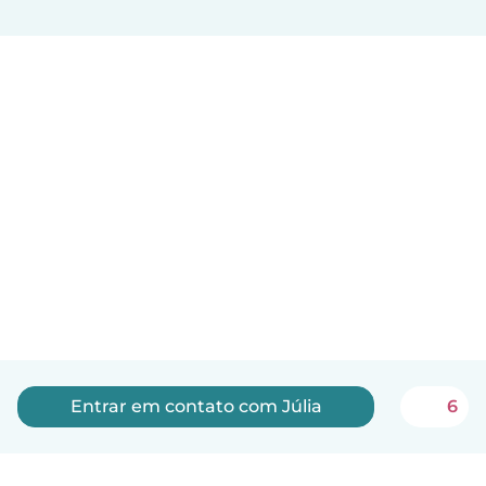
Entrar em contato com Júlia
6