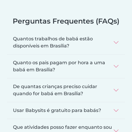
Perguntas Frequentes (FAQs)
Quantos trabalhos de babá estão
disponíveis em Brasília?
Quanto os pais pagam por hora a uma
babá em Brasília?
De quantas crianças preciso cuidar
quando for babá em Brasília?
Usar Babysits é gratuito para babás?
Que atividades posso fazer enquanto sou