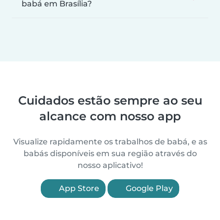
babá em Brasília?
Cuidados estão sempre ao seu
alcance com nosso app
Visualize rapidamente os trabalhos de babá, e as
babás disponíveis em sua região através do
nosso aplicativo!
App Store
Google Play