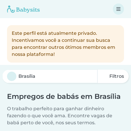
Este perfil está atualmente privado.
Incentivamos você a continuar sua busca
para encontrar outros ótimos membros em
nossa plataforma!
Filtros
Empregos de babás em Brasília
O trabalho perfeito para ganhar dinheiro
fazendo o que você ama. Encontre vagas de
babá perto de você, nos seus termos.