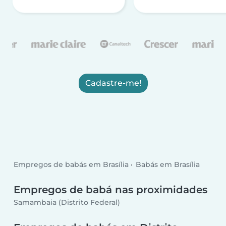
Cadastre-me!
Empregos de babás em Brasília
Babás em Brasília
Empregos de babá nas proximidades
Samambaia (Distrito Federal)