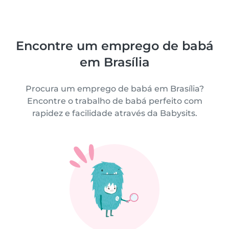
Encontre um emprego de babá
em Brasília
Procura um emprego de babá em Brasília?
Encontre o trabalho de babá perfeito com
rapidez e facilidade através da Babysits.