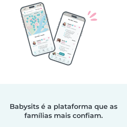
Babysits é a plataforma que as
famílias mais confiam.