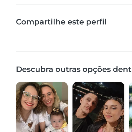
Compartilhe este perfil
Descubra outras opções dentr