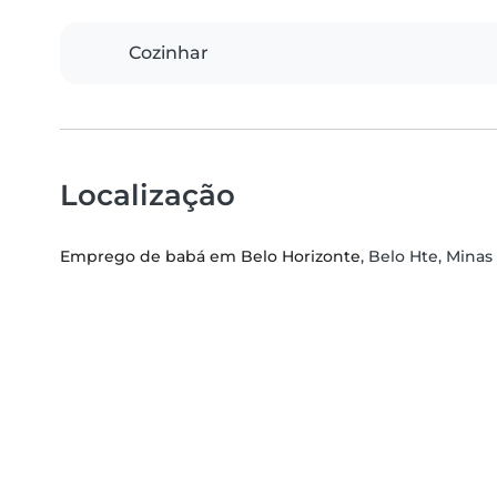
Cozinhar
Localização
Emprego de babá em Belo Horizonte
, Belo Hte, Minas