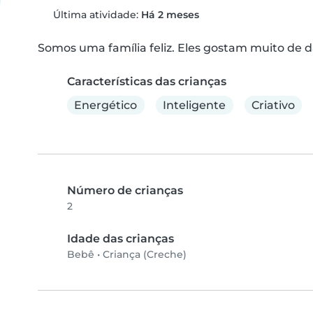
Última atividade:
Há 2 meses
Somos uma família feliz. Eles gostam muito de d
Características das crianças
Energético
Inteligente
Criativo
Número de crianças
2
Idade das crianças
Bebê
•
Criança (Creche)