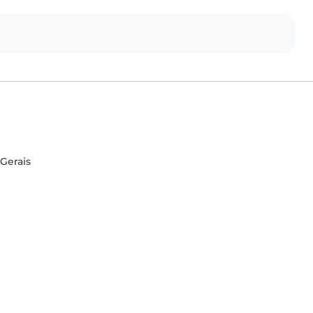
 Gerais