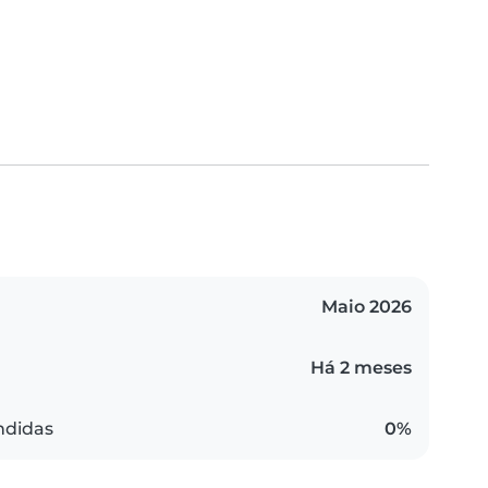
Maio 2026
Há 2 meses
ndidas
0%