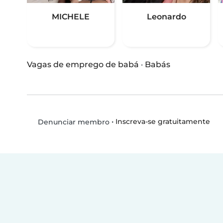
MICHELE
Leonardo
Vagas de emprego de babá
·
Babás
•
Inscreva-se gratuitamente
Denunciar membro