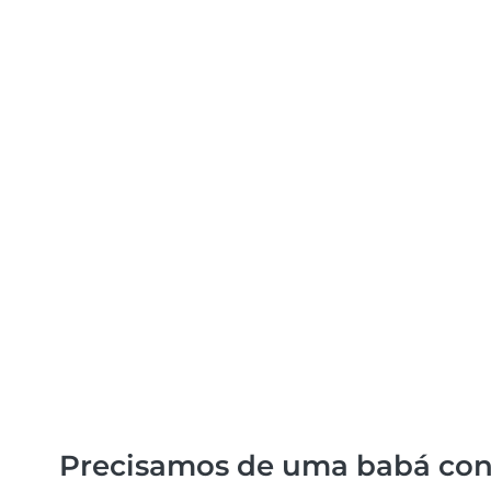
Precisamos de uma babá con