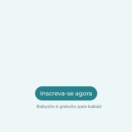
Inscreva-se agora
Babysits é gratuito para babás!