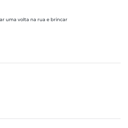
ar uma volta na rua e brincar