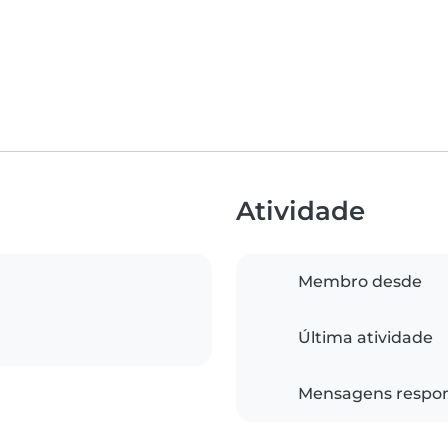
Atividade
Membro desde
Última atividade
Mensagens respo