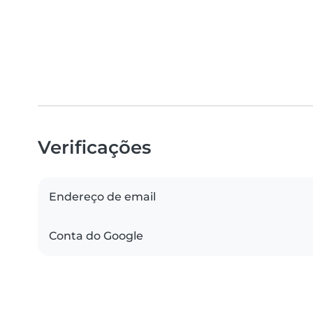
Verificações
Endereço de email
Conta do Google