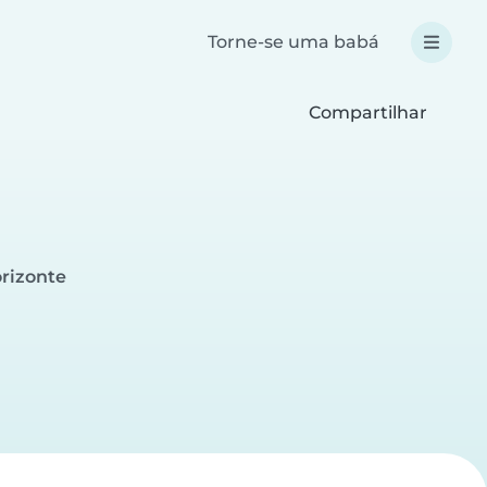
Torne-se uma babá
Compartilhar
rizonte