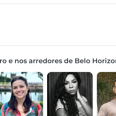
o e nos arredores de Belo Horizo