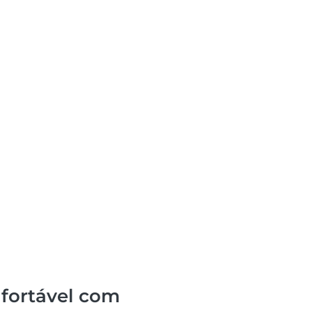
fortável com