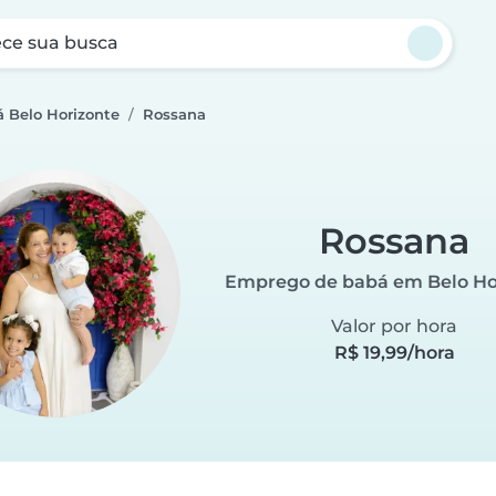
ce sua busca
 Belo Horizonte
Rossana
Rossana
Emprego de babá em Belo Ho
Valor por hora
R$ 19,99/hora