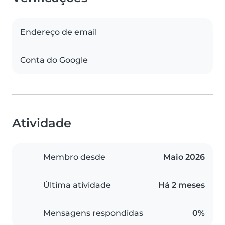
Endereço de email
Conta do Google
Atividade
Membro desde
Maio 2026
Última atividade
Há 2 meses
Mensagens respondidas
0%