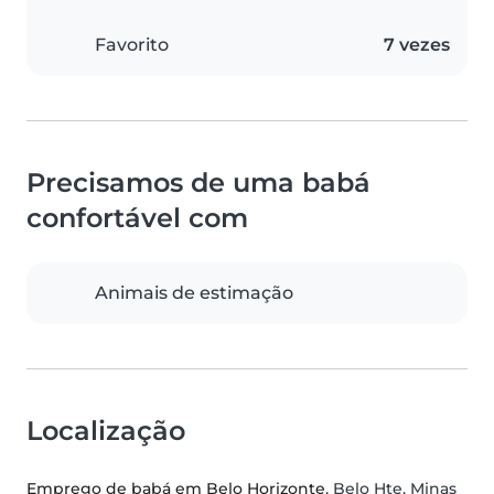
Favorito
7 vezes
Precisamos de uma babá
confortável com
Animais de estimação
Localização
Emprego de babá em Belo Horizonte
, Belo Hte, Minas