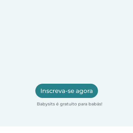
Inscreva-se agora
Babysits é gratuito para babás!