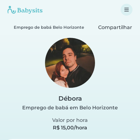
Compartilhar
Emprego de babá Belo Horizonte
Débora
Emprego de babá em Belo Horizonte
Valor por hora
R$ 15,00/hora