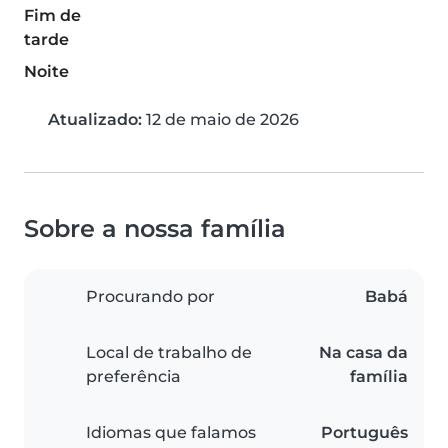
Fim de
tarde
Noite
Atualizado:
12 de maio de 2026
Sobre a nossa família
Procurando por
Babá
Local de trabalho de
Na casa da
preferência
família
Idiomas que falamos
Português