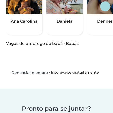
Ana Carolina
Daniela
Denner
Vagas de emprego de babá
·
Babás
•
Inscreva-se gratuitamente
Denunciar membro
Pronto para se juntar?