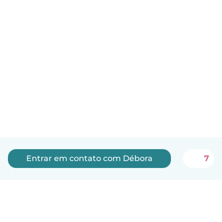
Entrar em contato com Débora
7