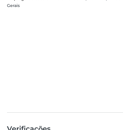
Gerais
Verificações