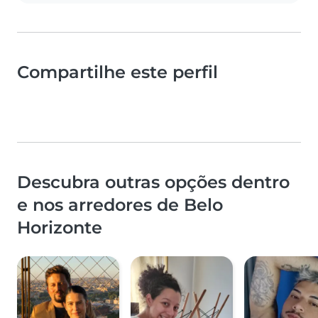
Compartilhe este perfil
Descubra outras opções dentro
e nos arredores de Belo
Horizonte