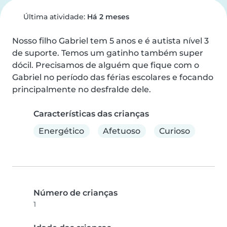
Última atividade:
Há 2 meses
Nosso filho Gabriel tem 5 anos e é autista nível 3 
de suporte. Temos um gatinho também super 
dócil. Precisamos de alguém que fique com o 
Gabriel no período das férias escolares e focando 
principalmente no desfralde dele.
Características das crianças
Energético
Afetuoso
Curioso
Número de crianças
1