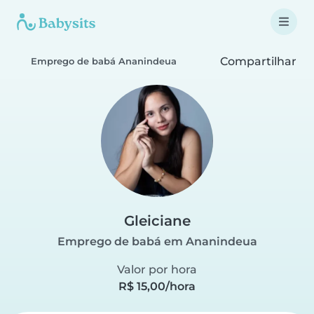
Compartilhar
Emprego de babá Ananindeua
Gleiciane
Emprego de babá em Ananindeua
Valor por hora
R$ 15,00/hora