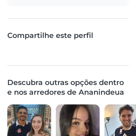
Compartilhe este perfil
Descubra outras opções dentro
e nos arredores de Ananindeua