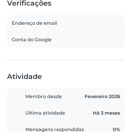
Verificações
Endereço de email
Conta do Google
Atividade
Membro desde
Fevereiro 2026
Última atividade
Há 3 meses
Mensagens respondidas
0%