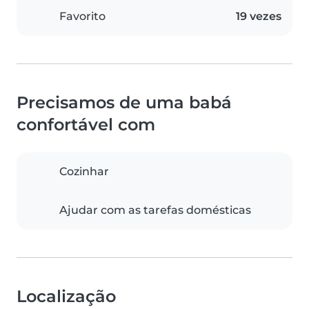
Favorito
19 vezes
Precisamos de uma babá
confortável com
Cozinhar
Ajudar com as tarefas domésticas
Localização