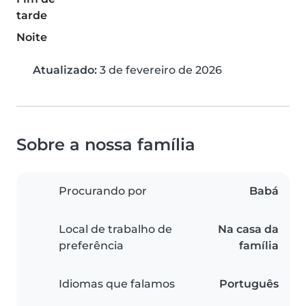
tarde
Noite
Atualizado:
3 de fevereiro de 2026
Sobre a nossa família
Procurando por
Babá
Local de trabalho de
Na casa da
preferência
família
Idiomas que falamos
Português