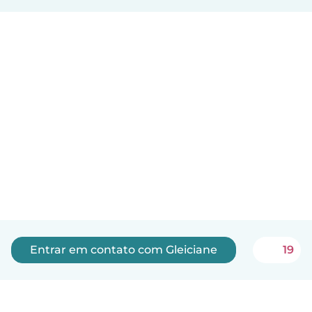
Entrar em contato com Gleiciane
19