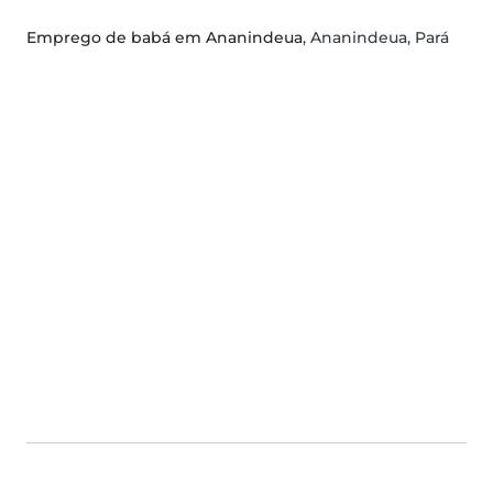
Emprego de babá em Ananindeua
, Ananindeua, Pará