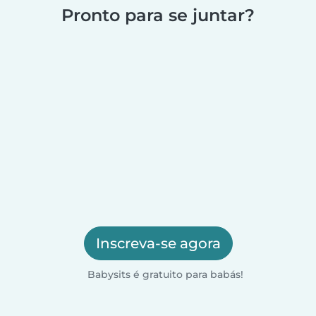
Pronto para se juntar?
Inscreva-se agora
Babysits é gratuito para babás!