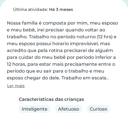
Última atividade:
Há 3 meses
Nossa família é composta por mim, meu esposo 
e meu bebê, irei precisar quando voltar ao 
trabalho. Trabalho no período noturno (12 hrs) e 
meu esposo possui horario imprevisível, mas 
acredito que pela rotina precisarei de alguém 
para cuidar do meu bebê por periodo inferior a 
12 horas, para estar mais precisamente entre o 
período que eu sair para o trabalho e meu 
esposo chegar do dele. Trabalho em escala..
Ler mais
Características das crianças
Inteligente
Afetuoso
Curioso