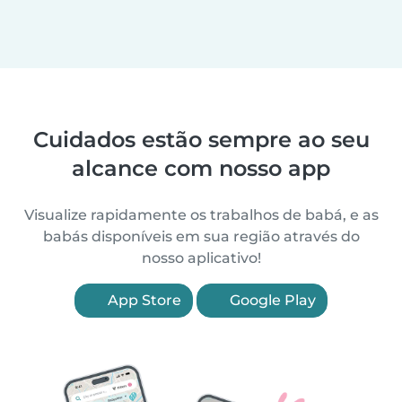
Cuidados estão sempre ao seu
alcance com nosso app
Visualize rapidamente os trabalhos de babá, e as
babás disponíveis em sua região através do
nosso aplicativo!
App Store
Google Play