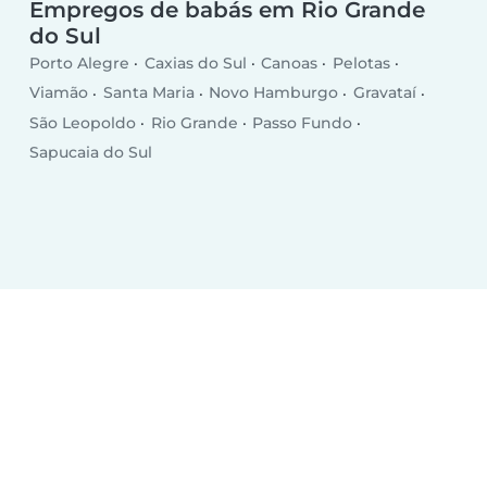
Empregos de babás em Rio Grande
do Sul
Porto Alegre
Caxias do Sul
Canoas
Pelotas
Viamão
Santa Maria
Novo Hamburgo
Gravataí
São Leopoldo
Rio Grande
Passo Fundo
Sapucaia do Sul