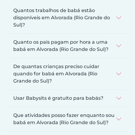
Quantos trabalhos de babá estão
disponíveis em Alvorada (Rio Grande do
Sul)?
Quanto os pais pagam por hora a uma
babá em Alvorada (Rio Grande do Sul)?
De quantas crianças preciso cuidar
quando for babá em Alvorada (Rio
Grande do Sul)?
Usar Babysits é gratuito para babás?
Que atividades posso fazer enquanto sou
babá em Alvorada (Rio Grande do Sul)?