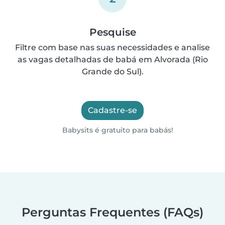
Pesquise
Filtre com base nas suas necessidades e analise
as vagas detalhadas de babá em Alvorada (Rio
Grande do Sul).
Cadastre-se
Babysits é gratuito para babás!
Perguntas Frequentes (FAQs)