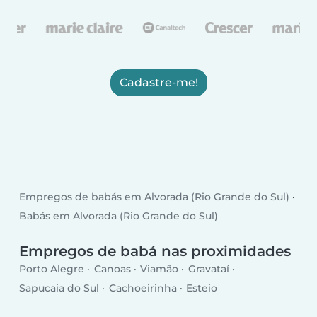
Cadastre-me!
Empregos de babás em Alvorada (Rio Grande do Sul)
Babás em Alvorada (Rio Grande do Sul)
Empregos de babá nas proximidades
Porto Alegre
Canoas
Viamão
Gravataí
Sapucaia do Sul
Cachoeirinha
Esteio