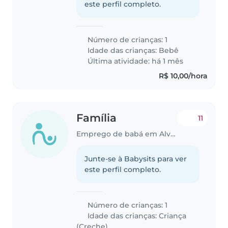
este perfil completo.
Número de crianças: 1
Idade das crianças:
Bebê
Última atividade: há 1 mês
R$ 10,00/hora
Família
11
Emprego de babá em Alvorada (Rio Grande do Sul)
Junte-se à Babysits para ver
este perfil completo.
Número de crianças: 1
Idade das crianças:
Criança
(Creche)