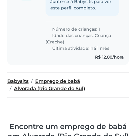
Junte-se à Babysits para ver
este perfil completo.
Número de crianças: 1
Idade das crianças:
Criança
(Creche)
Última atividade: há 1 mês
R$ 12,00/hora
Babysits
Emprego de babá
Alvorada (Rio Grande do Sul)
Encontre um emprego de babá