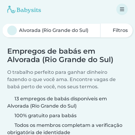
Filtros
Empregos de babás em
Alvorada (Rio Grande do Sul)
O trabalho perfeito para ganhar dinheiro
fazendo o que você ama. Encontre vagas de
babá perto de você, nos seus termos.
13 empregos de babás disponíveis em
Alvorada (Rio Grande do Sul)
100% gratuito para babás
Todos os membros completam a verificação
obrigatória de identidade