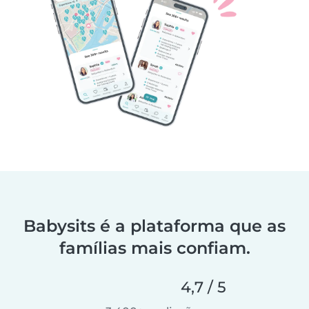
Babysits é a plataforma que as
famílias mais confiam.
4,7 / 5