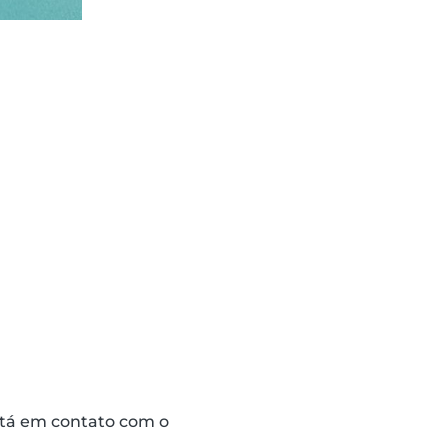
stá em contato com o