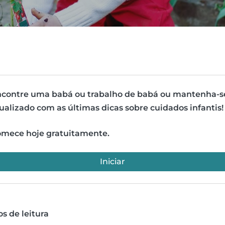
contre uma babá ou trabalho de babá ou mantenha-s
ualizado com as últimas dicas sobre cuidados infantis!
mece hoje gratuitamente.
Iniciar
s de leitura