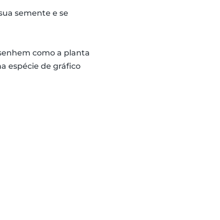
 sua semente e se
desenhem como a planta
a espécie de gráfico