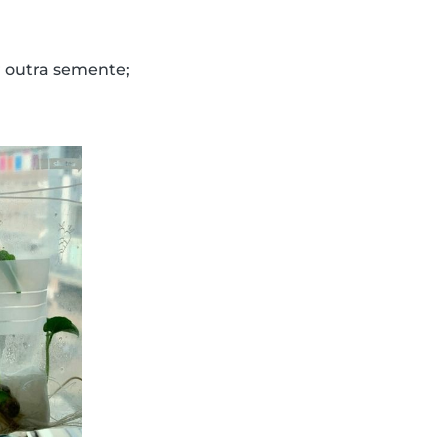
r outra semente;