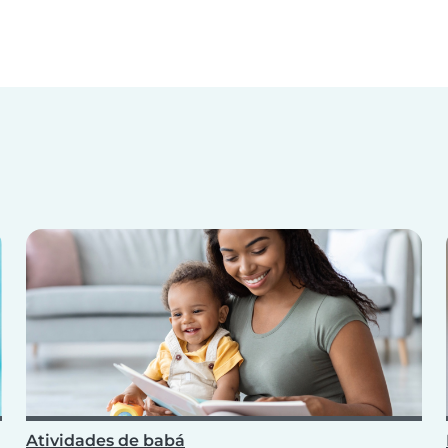
Atividades de babá