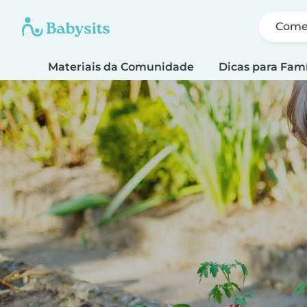
Come
Materiais da Comunidade
Dicas para Famí