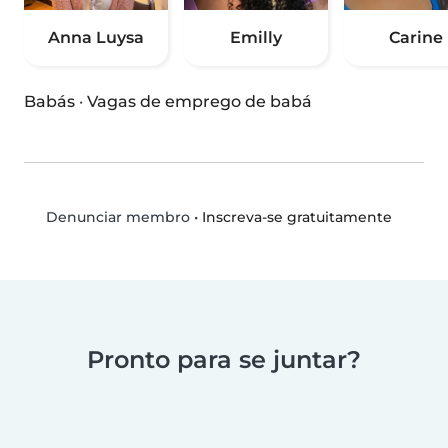
Anna Luysa
Emilly
Carine
Babás
·
Vagas de emprego de babá
•
Inscreva-se gratuitamente
Denunciar membro
Pronto para se juntar?