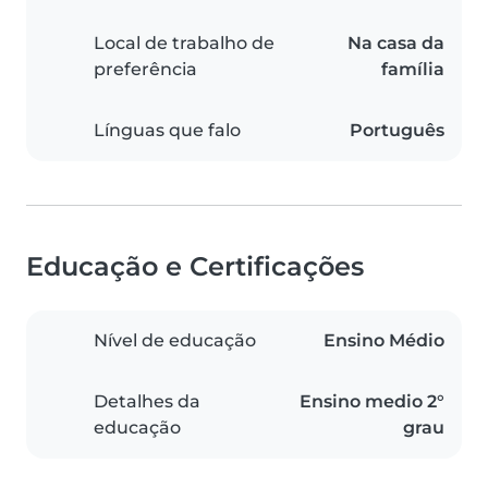
Local de trabalho de
Na casa da
preferência
família
Línguas que falo
Português
Educação e Certificações
Nível de educação
Ensino Médio
Detalhes da
Ensino medio 2°
educação
grau