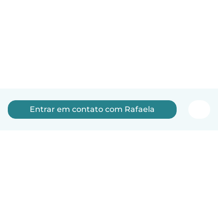
Entrar em contato com Rafaela
Português