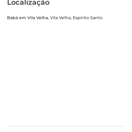
Localização
Babá em Vila Velha
, Vila Velha, Espírito Santo