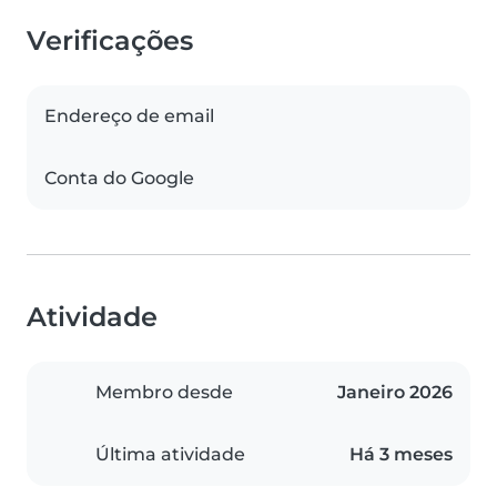
Verificações
Endereço de email
Conta do Google
Atividade
Membro desde
Janeiro 2026
Última atividade
Há 3 meses