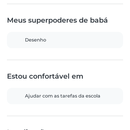
Meus superpoderes de babá
Desenho
Estou confortável em
Ajudar com as tarefas da escola