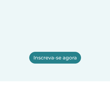
Inscreva-se agora