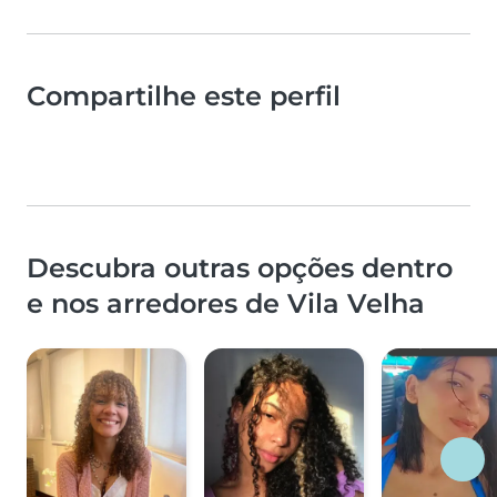
Compartilhe este perfil
Descubra outras opções dentro
e nos arredores de Vila Velha