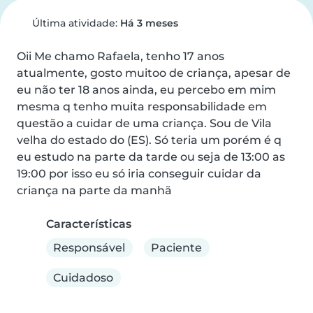
Última atividade:
Há 3 meses
Oii Me chamo Rafaela, tenho 17 anos 
atualmente, gosto muitoo de criança, apesar de 
eu não ter 18 anos ainda, eu percebo em mim 
mesma q tenho muita responsabilidade em 
questão a cuidar de uma criança. Sou de Vila 
velha do estado do (ES). Só teria um porém é q 
eu estudo na parte da tarde ou seja de 13:00 as 
19:00 por isso eu só iria conseguir cuidar da 
criança na parte da manhã
Características
Responsável
Paciente
Cuidadoso