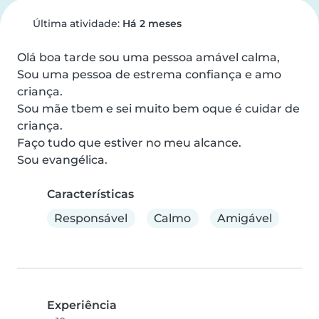
Última atividade:
Há 2 meses
Olá boa tarde sou uma pessoa amável calma,

Sou uma pessoa de estrema confiança e amo 
criança.

Sou mãe tbem e sei muito bem oque é cuidar de 
criança.

Faço tudo que estiver no meu alcance.

Sou evangélica.
Características
Responsável
Calmo
Amigável
Experiência