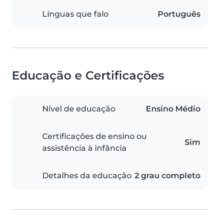
Línguas que falo
Português
Educação e Certificações
Nível de educação
Ensino Médio
Certificações de ensino ou
Sim
assistência à infância
Detalhes da educação
2 grau completo