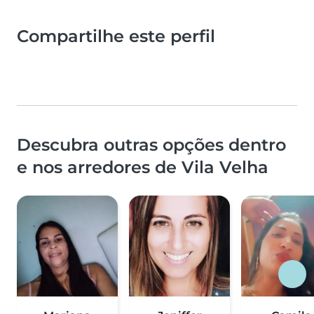
Compartilhe este perfil
Descubra outras opções dentro
e nos arredores de Vila Velha