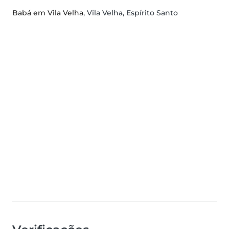
Babá em Vila Velha
, Vila Velha, Espírito Santo