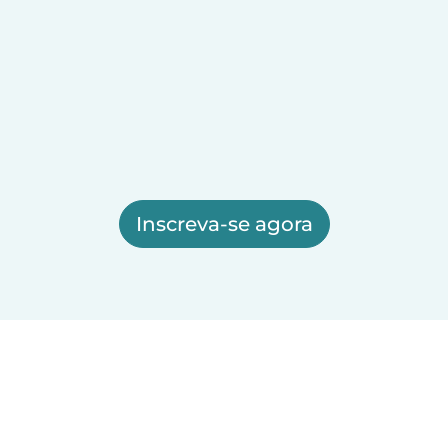
Inscreva-se agora