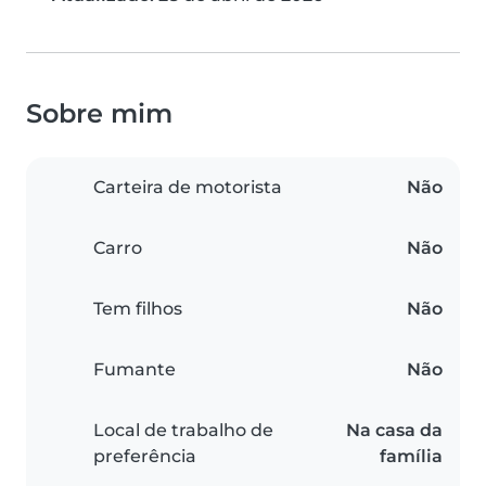
Sobre mim
Carteira de motorista
Não
Carro
Não
Tem filhos
Não
Fumante
Não
Local de trabalho de
Na casa da
preferência
família