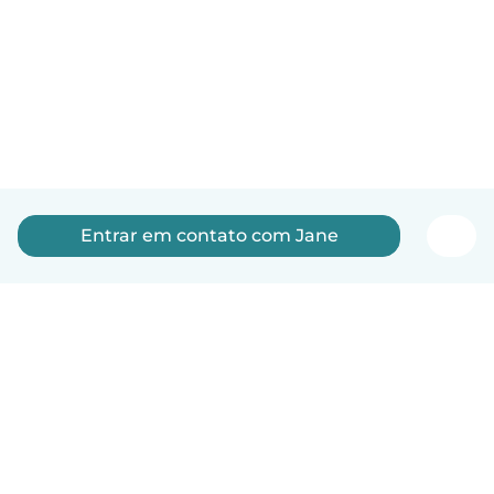
Entrar em contato com Jane
Português