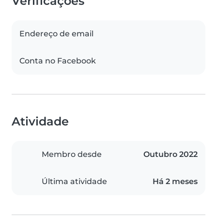
Verificações
Endereço de email
Conta no Facebook
Atividade
Membro desde
Outubro 2022
Última atividade
Há 2 meses