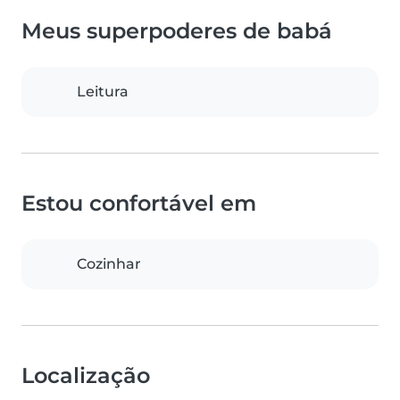
Meus superpoderes de babá
Leitura
Estou confortável em
Cozinhar
Localização