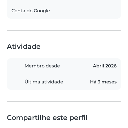
Conta do Google
Atividade
Membro desde
Abril 2026
Última atividade
Há 3 meses
Compartilhe este perfil