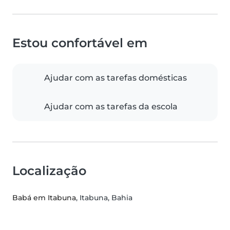
Estou confortável em
Ajudar com as tarefas domésticas
Ajudar com as tarefas da escola
Localização
Babá em Itabuna
, Itabuna, Bahia