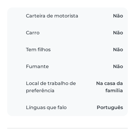
Carteira de motorista
Não
Carro
Não
Tem filhos
Não
Fumante
Não
Local de trabalho de
Na casa da
preferência
família
Línguas que falo
Português