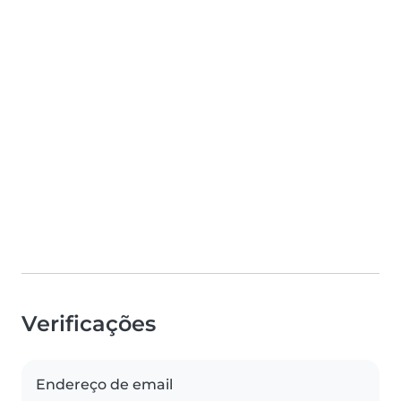
Verificações
Endereço de email