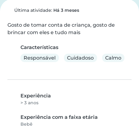
Última atividade:
Há 3 meses
Gosto de tomar conta de criança, gosto de 
brincar com eles e tudo mais
Características
Responsável
Cuidadoso
Calmo
Experiência
> 3 anos
Experiência com a faixa etária
Bebê