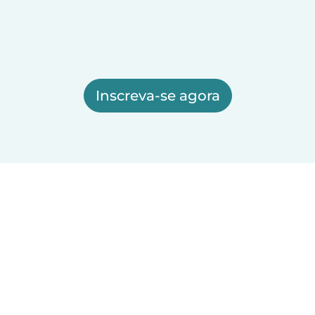
Inscreva-se agora