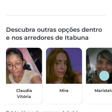
Descubra outras opções dentro
e nos arredores de Itabuna
Claudia
Mira
Maristel
Vitória