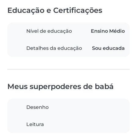
Educação e Certificações
Nível de educação
Ensino Médio
Detalhes da educação
Sou educada
Meus superpoderes de babá
Desenho
Leitura