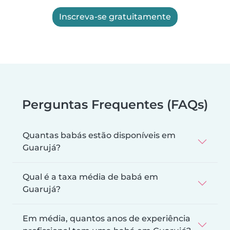
Inscreva-se gratuitamente
Perguntas Frequentes (FAQs)
Quantas babás estão disponíveis em
Guarujá?
Qual é a taxa média de babá em
Guarujá?
Em média, quantos anos de experiência