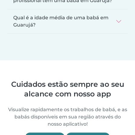
profissional tem uma babá em Guarujá?
Qual é a idade média de uma babá em
Guarujá?
Cuidados estão sempre ao seu
alcance com nosso app
Visualize rapidamente os trabalhos de babá, e as
babás disponíveis em sua região através do
nosso aplicativo!