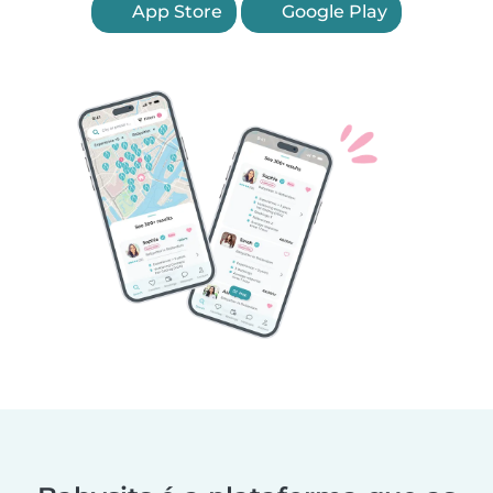
App Store
Google Play