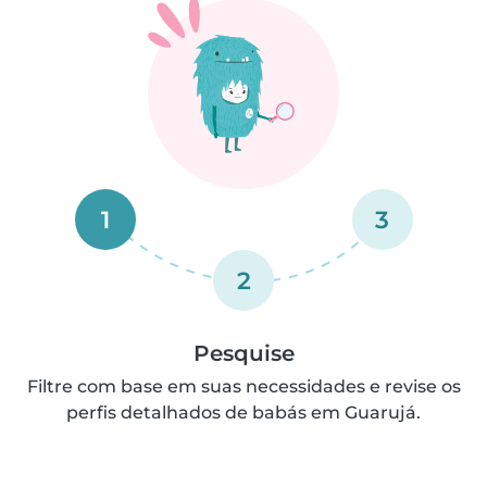
1
3
2
Pesquise
Filtre com base em suas necessidades e revise os
perfis detalhados de babás em Guarujá.