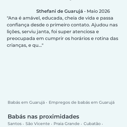
Sthefani de Guarujá
•
Maio 2026
Ana é amável, educada, cheia de vida e passa
confiança desde o primeiro contato. Ajudou nas
lições, serviu janta, foi super atenciosa e
preocupada em cumprir os horários e rotina das
crianças, e qu...
Babás em Guarujá
Empregos de babás em Guarujá
Babás nas proximidades
Santos
São Vicente
Praia Grande
Cubatão