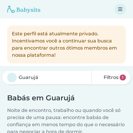
Este perfil está atualmente privado.
Incentivamos você a continuar sua busca
para encontrar outros ótimos membros em
nossa plataforma!
Filtros
1
Babás em Guarujá
Noite de encontro, trabalho ou quando você só
precisa de uma pausa: encontre babás de
confiança em menos tempo do que o necessário
para negociar a hora de dormir.