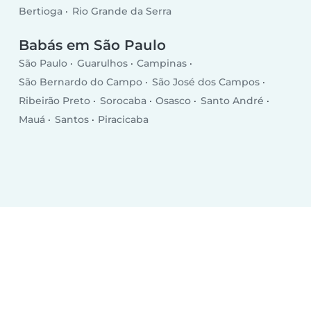
Bertioga
Rio Grande da Serra
Babás em São Paulo
São Paulo
Guarulhos
Campinas
São Bernardo do Campo
São José dos Campos
Ribeirão Preto
Sorocaba
Osasco
Santo André
Mauá
Santos
Piracicaba