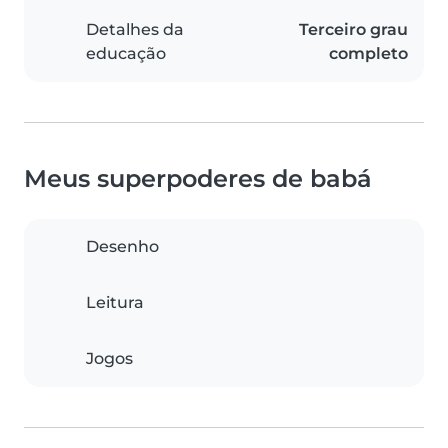
Detalhes da
Terceiro grau
educação
completo
Meus superpoderes de babá
Desenho
Leitura
Jogos