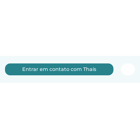
Entrar em contato com Thaís
Português