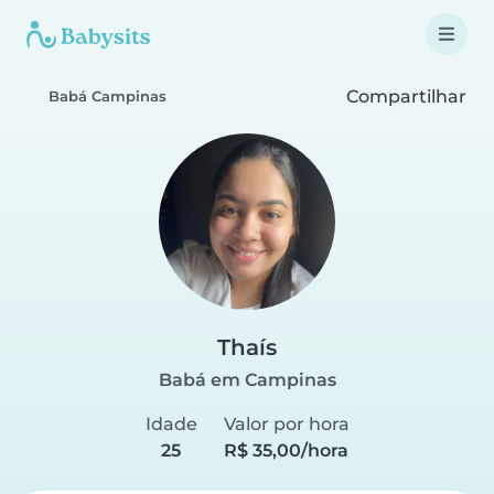
Compartilhar
Babá Campinas
Thaís
Babá em Campinas
Idade
Valor por hora
25
R$ 35,00/hora