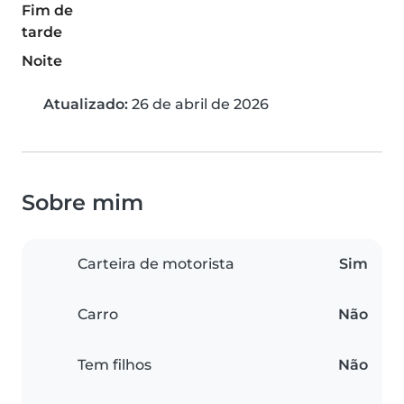
Fim de
tarde
Noite
Atualizado:
26 de abril de 2026
Sobre mim
Carteira de motorista
Sim
Carro
Não
Tem filhos
Não