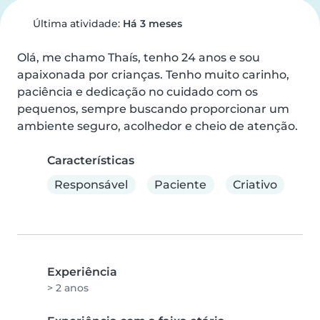
Última atividade:
Há 3 meses
Olá, me chamo Thaís, tenho 24 anos e sou 
apaixonada por crianças. Tenho muito carinho, 
paciência e dedicação no cuidado com os 
pequenos, sempre buscando proporcionar um 
ambiente seguro, acolhedor e cheio de atenção.
Características
Responsável
Paciente
Criativo
Experiência
> 2 anos