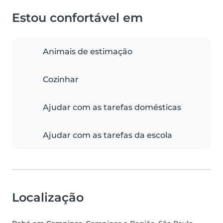
Estou confortável em
Animais de estimação
Cozinhar
Ajudar com as tarefas domésticas
Ajudar com as tarefas da escola
Localização