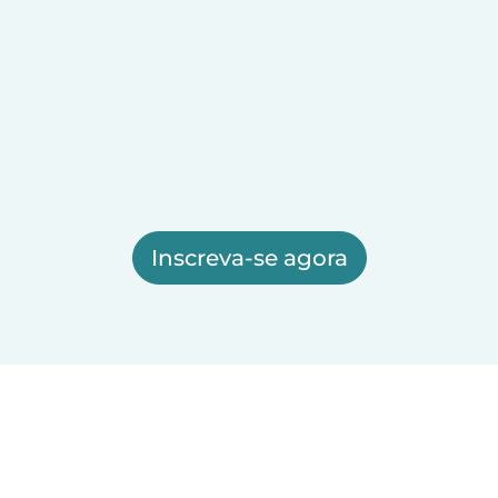
Inscreva-se agora