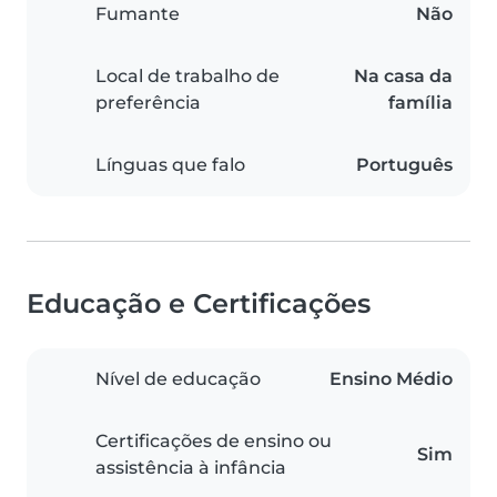
Fumante
Não
Local de trabalho de
Na casa da
preferência
família
Línguas que falo
Português
Educação e Certificações
Nível de educação
Ensino Médio
Certificações de ensino ou
Sim
assistência à infância