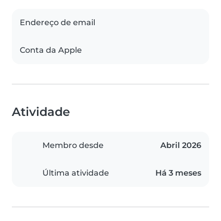
Endereço de email
Conta da Apple
Atividade
Membro desde
Abril 2026
Última atividade
Há 3 meses