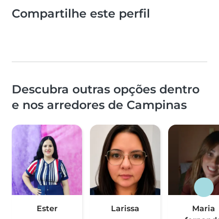
Compartilhe este perfil
Descubra outras opções dentro
e nos arredores de Campinas
Ester
Larissa
Maria