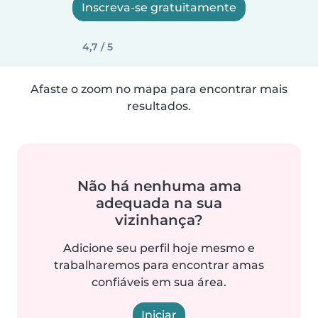
Inscreva-se gratuitamente
4,7 / 5
Afaste o zoom no mapa para encontrar mais
resultados.
Não há nenhuma ama
adequada na sua
vizinhança?
Adicione seu perfil hoje mesmo e
trabalharemos para encontrar amas
confiáveis em sua área.
Iniciar