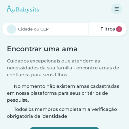
Filtros
1
Encontrar uma ama
Cuidados excepcionais que atendem às
necessidades da sua família - encontre amas de
confiança para seus filhos.
No momento não existem amas cadastradas
em nossa plataforma para seus critérios de
pesquisa.
Todos os membros completam a verificação
obrigatória de identidade