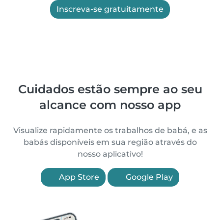
Inscreva-se gratuitamente
Cuidados estão sempre ao seu
alcance com nosso app
Visualize rapidamente os trabalhos de babá, e as
babás disponíveis em sua região através do
nosso aplicativo!
App Store
Google Play