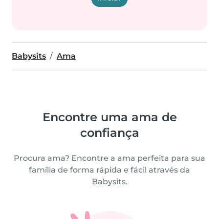
Babysits
Ama
Encontre uma ama de
confiança
Procura ama? Encontre a ama perfeita para sua
família de forma rápida e fácil através da
Babysits.