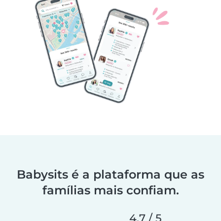
Babysits é a plataforma que as
famílias mais confiam.
4,7 / 5