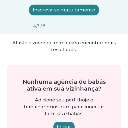
Inscreva-se gratuitamente
4,7 / 5
Afaste o zoom no mapa para encontrar mais
resultados.
Nenhuma agência de babás
ativa em sua vizinhança?
Adicione seu perfil hoje e
trabalharemos duro para conectar
famílias e babás.
Iniciar