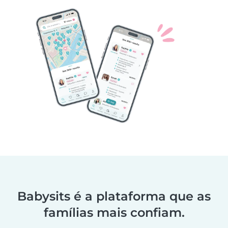
Babysits é a plataforma que as
famílias mais confiam.