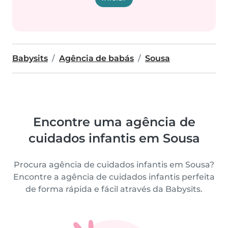
Babysits
Agência de babás
Sousa
Encontre uma agência de
cuidados infantis em Sousa
Procura agência de cuidados infantis em Sousa?
Encontre a agência de cuidados infantis perfeita
de forma rápida e fácil através da Babysits.