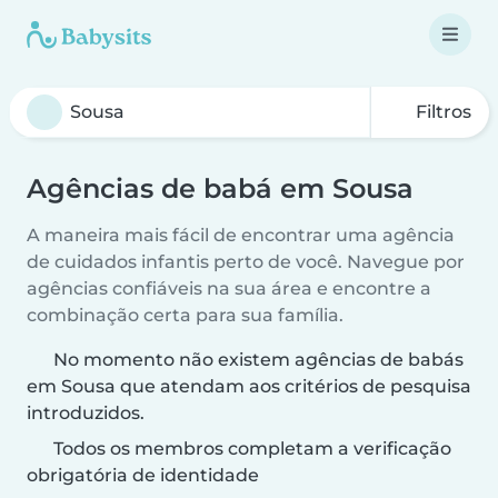
Filtros
Agências de babá em Sousa
A maneira mais fácil de encontrar uma agência
de cuidados infantis perto de você. Navegue por
agências confiáveis na sua área e encontre a
combinação certa para sua família.
No momento não existem agências de babás
em Sousa que atendam aos critérios de pesquisa
introduzidos.
Todos os membros completam a verificação
obrigatória de identidade