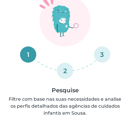
1
3
2
Pesquise
Filtre com base nas suas necessidades e analise
os perfis detalhados das agências de cuidados
infantis em Sousa.