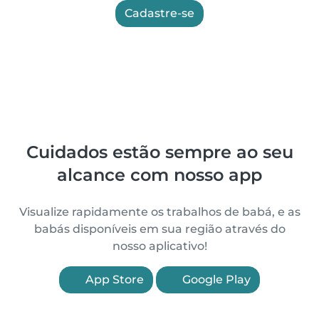
Cadastre-se
Cuidados estão sempre ao seu
alcance com nosso app
Visualize rapidamente os trabalhos de babá, e as
babás disponíveis em sua região através do
nosso aplicativo!
App Store
Google Play