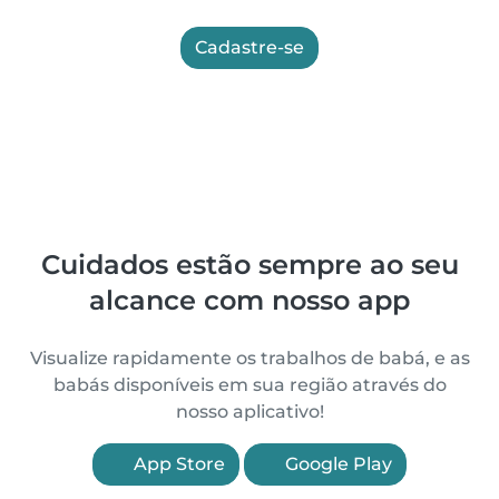
Cadastre-se
Cuidados estão sempre ao seu
alcance com nosso app
Visualize rapidamente os trabalhos de babá, e as
babás disponíveis em sua região através do
nosso aplicativo!
App Store
Google Play