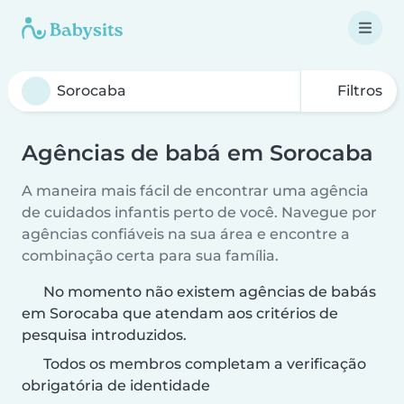
Filtros
Agências de babá em Sorocaba
A maneira mais fácil de encontrar uma agência
de cuidados infantis perto de você. Navegue por
agências confiáveis na sua área e encontre a
combinação certa para sua família.
No momento não existem agências de babás
em Sorocaba que atendam aos critérios de
pesquisa introduzidos.
Todos os membros completam a verificação
obrigatória de identidade