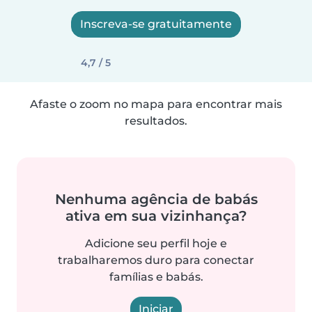
Inscreva-se gratuitamente
4,7 / 5
Afaste o zoom no mapa para encontrar mais
resultados.
Nenhuma agência de babás
ativa em sua vizinhança?
Adicione seu perfil hoje e
trabalharemos duro para conectar
famílias e babás.
Iniciar