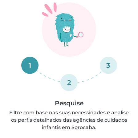
1
3
2
Pesquise
Filtre com base nas suas necessidades e analise
os perfis detalhados das agências de cuidados
infantis em Sorocaba.