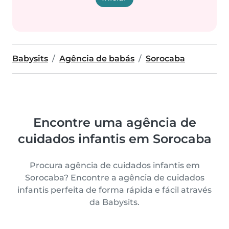
Babysits
Agência de babás
Sorocaba
Encontre uma agência de
cuidados infantis em Sorocaba
Procura agência de cuidados infantis em
Sorocaba? Encontre a agência de cuidados
infantis perfeita de forma rápida e fácil através
da Babysits.