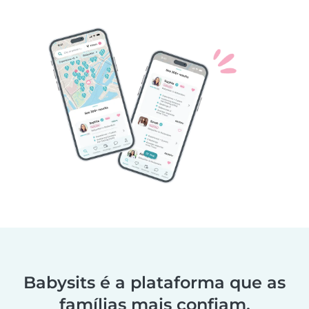
Babysits é a plataforma que as
famílias mais confiam.