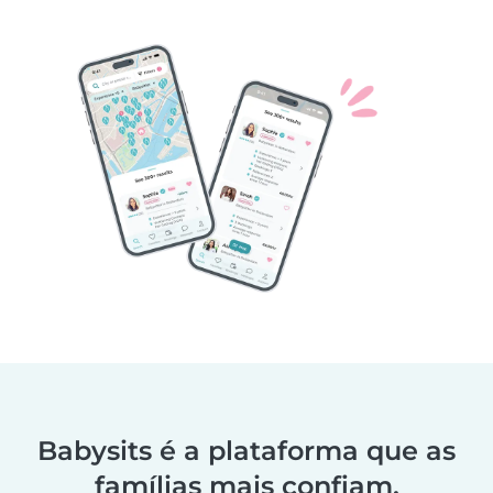
Babysits é a plataforma que as
famílias mais confiam.