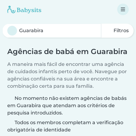
Filtros
Agências de babá em Guarabira
A maneira mais fácil de encontrar uma agência
de cuidados infantis perto de você. Navegue por
agências confiáveis na sua área e encontre a
combinação certa para sua família.
No momento não existem agências de babás
em Guarabira que atendam aos critérios de
pesquisa introduzidos.
Todos os membros completam a verificação
obrigatória de identidade