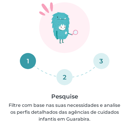
1
3
2
Pesquise
Filtre com base nas suas necessidades e analise
os perfis detalhados das agências de cuidados
infantis em Guarabira.