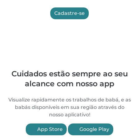
Cadastre-se
Cuidados estão sempre ao seu
alcance com nosso app
Visualize rapidamente os trabalhos de babá, e as
babás disponíveis em sua região através do
nosso aplicativo!
App Store
Google Play