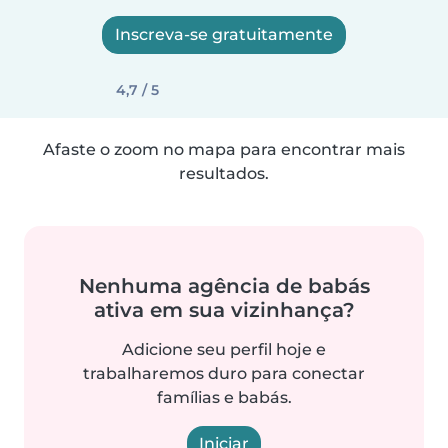
Inscreva-se gratuitamente
4,7 / 5
Afaste o zoom no mapa para encontrar mais
resultados.
Nenhuma agência de babás
ativa em sua vizinhança?
Adicione seu perfil hoje e
trabalharemos duro para conectar
famílias e babás.
Iniciar