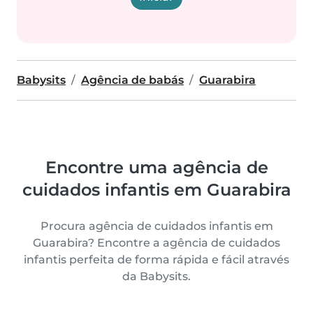
Babysits
Agência de babás
Guarabira
Encontre uma agência de
cuidados infantis em Guarabira
Procura agência de cuidados infantis em
Guarabira? Encontre a agência de cuidados
infantis perfeita de forma rápida e fácil através
da Babysits.