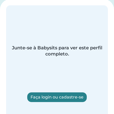
Junte-se à Babysits para ver este perfil
completo.
Faça login ou cadastre-se