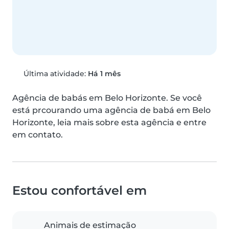
Última atividade:
Há 1 mês
Agência de babás em Belo Horizonte. Se você 
está prcourando uma agência de babá em Belo 
Horizonte, leia mais sobre esta agência e entre 
em contato.
Estou confortável em
Animais de estimação