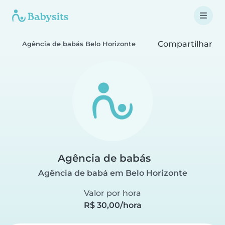
Compartilhar
Agência de babás Belo Horizonte
Agência de babás
Agência de babá em Belo Horizonte
Valor por hora
R$ 30,00/hora