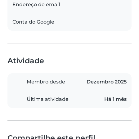
Endereço de email
Conta do Google
Atividade
Membro desde
Dezembro 2025
Última atividade
Há 1 mês
Compartilhe este perfil