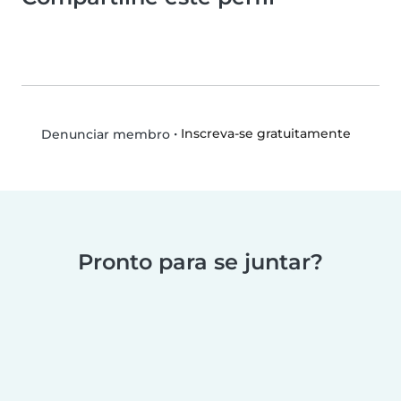
•
Inscreva-se gratuitamente
Denunciar membro
Pronto para se juntar?