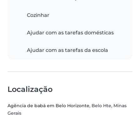
Cozinhar
Ajudar com as tarefas domésticas
Ajudar com as tarefas da escola
Localização
Agência de babá em Belo Horizonte
, Belo Hte, Minas
Gerais