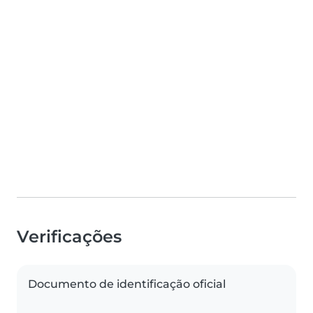
Verificações
Documento de identificação oficial