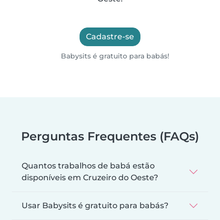
Cadastre-se
Babysits é gratuito para babás!
Perguntas Frequentes (FAQs)
Quantos trabalhos de babá estão
disponíveis em Cruzeiro do Oeste?
Usar Babysits é gratuito para babás?