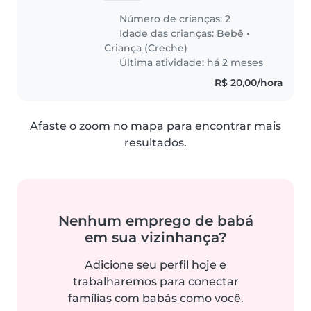
de uma babá!!!
Número de crianças: 2
Idade das crianças:
Bebê
•
Criança (Creche)
Última atividade: há 2 meses
R$ 20,00/hora
Afaste o zoom no mapa para encontrar mais
resultados.
Nenhum emprego de babá
em sua vizinhança?
Adicione seu perfil hoje e
trabalharemos para conectar
famílias com babás como você.