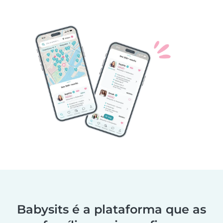
Babysits é a plataforma que as