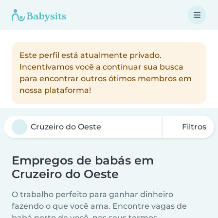
Este perfil está atualmente privado.
Incentivamos você a continuar sua busca
para encontrar outros ótimos membros em
nossa plataforma!
Filtros
Empregos de babás em
Cruzeiro do Oeste
O trabalho perfeito para ganhar dinheiro
fazendo o que você ama. Encontre vagas de
babá perto de você, nos seus termos.