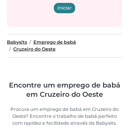
Iniciar
Babysits
Emprego de babá
Cruzeiro do Oeste
Encontre um emprego de babá
em Cruzeiro do Oeste
Procura um emprego de babá em Cruzeiro do
Oeste? Encontre o trabalho de babá perfeito
com rapidez e facilidade através da Babysits.