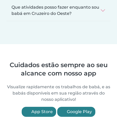
Que atividades posso fazer enquanto sou
babá em Cruzeiro do Oeste?
Cuidados estão sempre ao seu
alcance com nosso app
Visualize rapidamente os trabalhos de babá, e as
babás disponíveis em sua região através do
nosso aplicativo!
App Store
Google Play