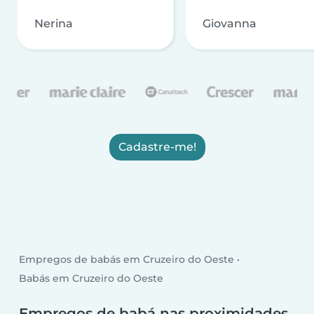
Nerina
Giovanna
Cadastre-me!
Empregos de babás em Cruzeiro do Oeste
Babás em Cruzeiro do Oeste
Empregos de babá nas proximidades